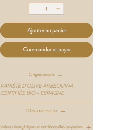
Ajouter au panier
Commander et payer
Origine produit
VARIÉTÉ D'OLIVE ARBEQUINA
CERTIFIÉE BIO - ESPAGNE
Détails techniques
Valeurs énergétiques et nutritionnelles moyennes