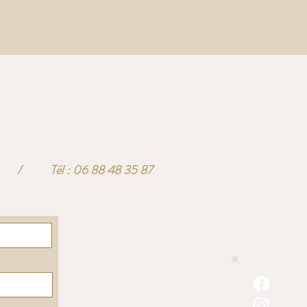
/
Tél : 06 88 48 35 87