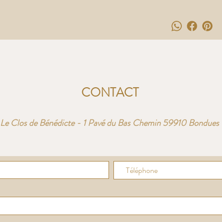
CONTACT
Le Clos de Bénédicte - 1 Pavé du Bas Chemin 59910 Bondues