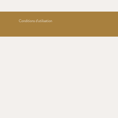
Conditions d'utilisation