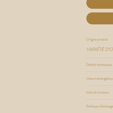
Origine produit
VARIÉTÉ D'O
Détails techniques
Valeurs énergétiqu
Infos de livraison
Politique d'échan