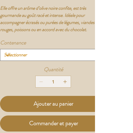
Elle offre un arôme d’olive noire confite, est très
gourmande au goût racé et intense. Idéale pour
accompagner écrasés ou purées de légumes, viandes
rouges, poissons ou en accord avec du chocolat.
Contenance
Quantité
Ajouter au panier
Commander et payer