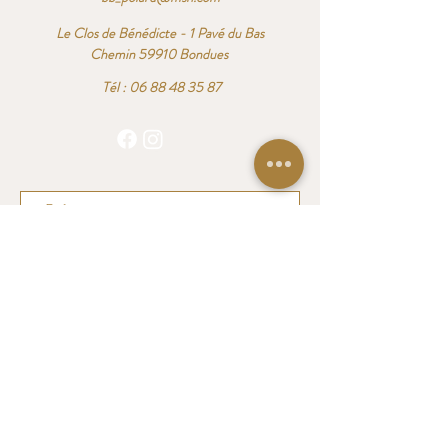
Le Clos de Bénédicte - 1 Pavé du Bas
Chemin 59910 Bondues
Tél :
06 88 48 35 87